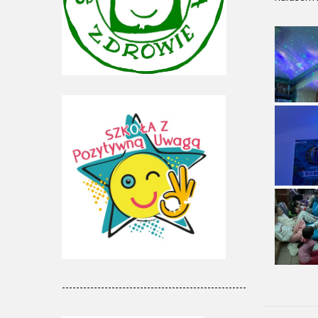
----------------------------------------------------