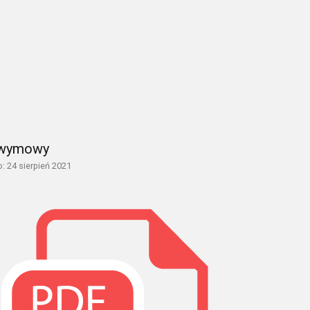
 wymowy
: 24 sierpień 2021