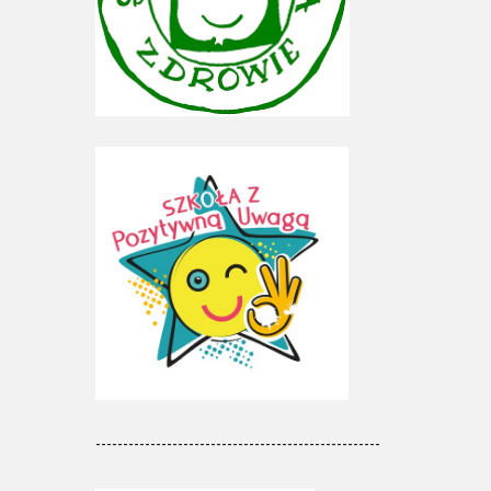
----------------------------------------------------