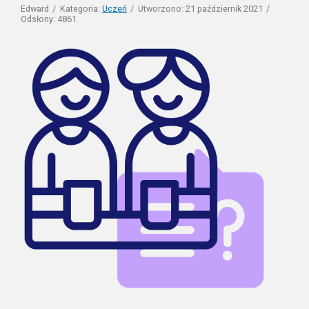
Edward
Kategoria:
Uczeń
Utworzono: 21 październik 2021
Odsłony: 4861