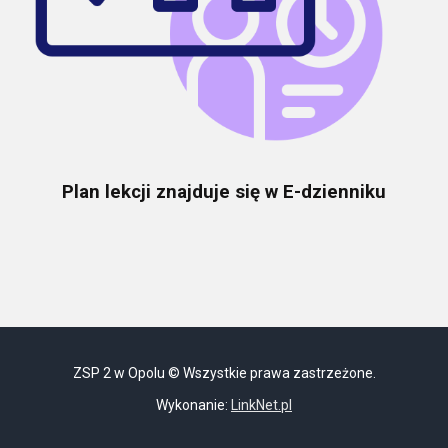
Plan lekcji znajduje się w E-dzienniku
ZSP 2 w Opolu © Wszystkie prawa zastrzeżone.
Wykonanie:
LinkNet.pl