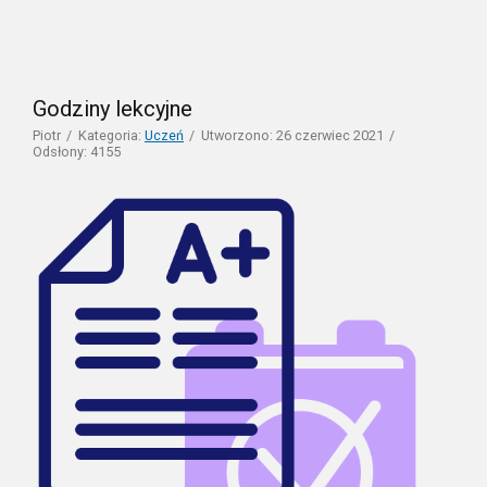
Godziny lekcyjne
Piotr
Kategoria:
Uczeń
Utworzono: 26 czerwiec 2021
Odsłony: 4155