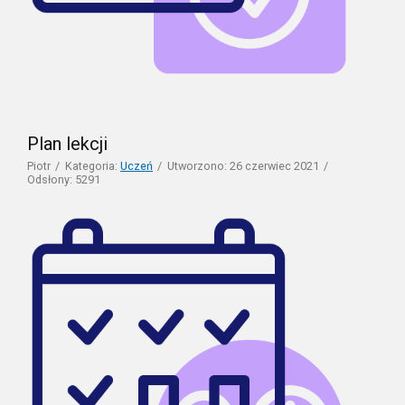
Plan lekcji
Piotr
Kategoria:
Uczeń
Utworzono: 26 czerwiec 2021
Odsłony: 5291