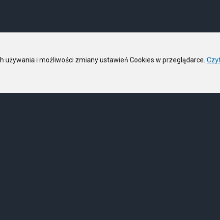
ich używania i możliwości zmiany ustawień Cookies w przeglądarce.
Czyt