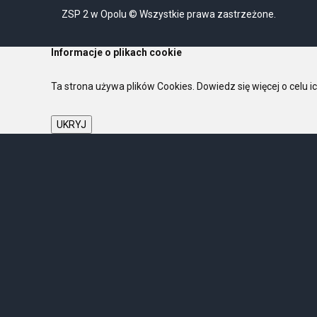
ZSP 2 w Opolu © Wszystkie prawa zastrzeżone.
Informacje o plikach cookie
Ta strona używa plików Cookies. Dowiedz się więcej o celu 