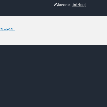
Wykonanie:
LinkNet.pl
aj więcej...