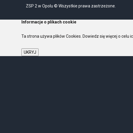
ZSP 2 w Opolu © Wszystkie prawa zastrzeżone.
Informacje o plikach cookie
Ta strona używa plików Cookies. Dowiedz się więcej o celu 