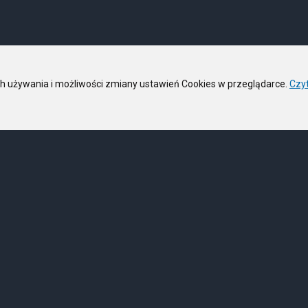
ich używania i możliwości zmiany ustawień Cookies w przeglądarce.
Czyt