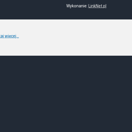
Wykonanie:
LinkNet.pl
aj więcej...