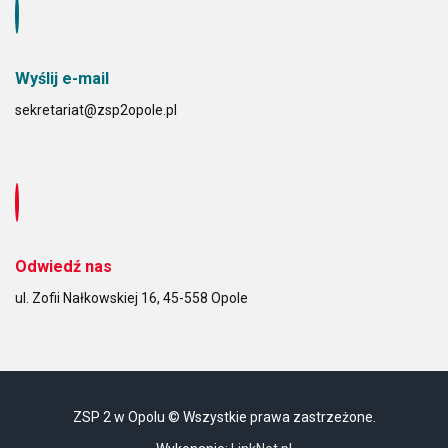
Wyślij e-mail
sekretariat@zsp2opole.pl
Odwiedź nas
ul. Zofii Nałkowskiej 16, 45-558 Opole
ZSP 2 w Opolu © Wszystkie prawa zastrzeżone.