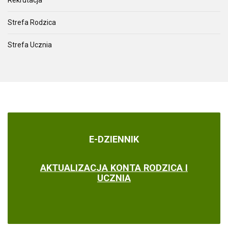
Rekrutacja
Strefa Rodzica
Strefa Ucznia
E-DZIENNIK
AKTUALIZACJA KONTA RODZICA I
UCZNIA