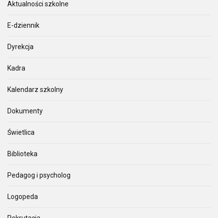
Aktualności szkolne
E-dziennik
Dyrekcja
Kadra
Kalendarz szkolny
Dokumenty
Świetlica
Biblioteka
Pedagog i psycholog
Logopeda