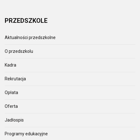
PRZEDSZKOLE
Aktualności przedszkolne
O przedszkolu
Kadra
Rekrutacja
Opłata
Oferta
Jadłospis
Programy edukacyjne