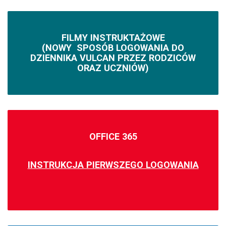
FILMY INSTRUKTAŻOWE
(NOWY SPOSÓB LOGOWANIA DO
DZIENNIKA VULCAN PRZEZ RODZICÓW
ORAZ UCZNIÓW)
OFFICE 365
INSTRUKCJA PIERWSZEGO LOGOWANIA