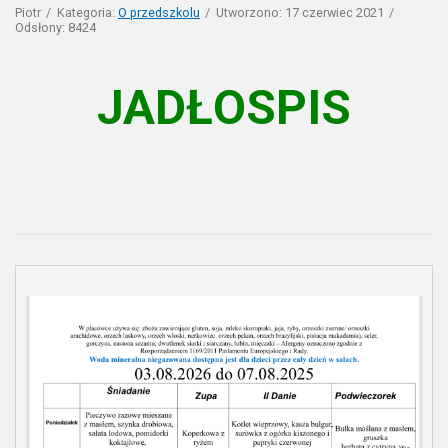
Piotr
Kategoria:
O przedszkolu
Utworzono: 17 czerwiec 2021
Odsłony: 8424
JADŁOSPIS