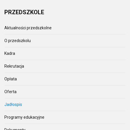
PRZEDSZKOLE
Aktualności przedszkolne
O przedszkolu
Kadra
Rekrutacja
Opłata
Oferta
Jadłospis
Programy edukacyjne