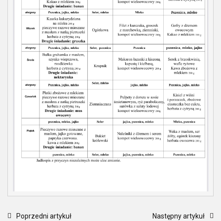
Poprzedni artykuł
Następny artykuł