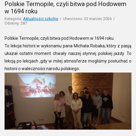
Polskie Termopile, czyli bitwa pod Hodowem
w 1694 roku
Kategoria:
Aktualności szkolne
Utworzono: 22 marzec 2026
Odsłony: 287
Polskie Termopile, czyli bitwa pod Hodowem w 1694 roku.
To lekcja historii w wykonaniu pana Michała Robaka, który z pasją
ukazał ostatni moment chwały naszej słynnej polskiej jazdy. To
lekcją po lekcjach ,gdy w miłej atmosferze mogliśmy posłuchać o
historii o waleczności narodu polskiego.