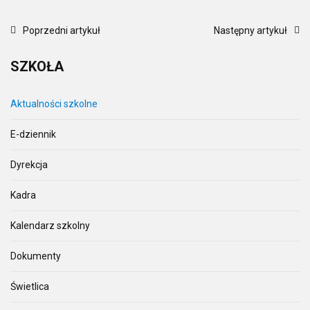
Poprzedni artykuł
Następny artykuł
SZKOŁA
Aktualności szkolne
E-dziennik
Dyrekcja
Kadra
Kalendarz szkolny
Dokumenty
Świetlica