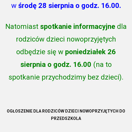
w
środę 28 sierpnia o godz. 16.00.
Natomiast
spotkanie informacyjne
dla
rodziców dzieci nowoprzyjętych
odbędzie się w
poniedziałek 26
sierpnia o godz. 16.00
(na to
spotkanie przychodzimy bez dzieci).
OGŁOSZENIE DLA RODZICÓW DZIECI NOWOPRZYJĘTYCH DO
PRZEDSZKOLA