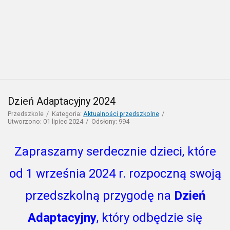
Dzień Adaptacyjny 2024
Przedszkole
Kategoria:
Aktualności przedszkolne
Utworzono: 01 lipiec 2024
Odsłony: 994
Zapraszamy serdecznie dzieci, które
od 1 września 2024 r. rozpoczną swoją
przedszkolną przygodę na
Dzień
Adaptacyjny
, który odbędzie się