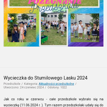
Wycieczka do Stumilowego Lasku 2024
Przedszkole
Kategoria:
Aktualności przedszkolne
Utworzono: 24 czerwiec 2024
Odsłony: 1022
Jak co roku w czerwcu - całe przedszkole wybrało się na
wycieczkę (11.06.2024 r. ). Tym razem przedszkolaki udały się do