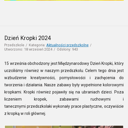
Dzień Kropki 2024
Przedszkole
Kategoria:
Aktualności przedszkolne
Utworzono: 18 wrzesień 2024
Odsłony: 943
15 września obchodzony jest Międzynarodowy Dzień Kropki, który
uczciliśmy również w naszym przedszkolu. Celem tego dnia jest
wzbudzenie kreatywności, pomysłowości i zachęcenia do
tworzenia i działania. Nasze zabawy były wypełnione kolorowymi
kropkami. Kropki również pojawiły się na ubraniach dzieci. Poza
liczeniem kropek, zabawami ruchowymi i
tanecznymi przedszkolaki wykonały prace plastyczne, oczywiście
z kropką w roli głównej.