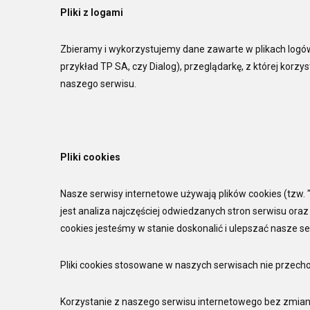
Pliki z logami
Zbieramy i wykorzystujemy dane zawarte w plikach logów
przykład TP SA, czy Dialog), przeglądarkę, z której korzys
naszego serwisu.
Pliki cookies
Nasze serwisy internetowe używają plików cookies (tzw. "
jest analiza najczęściej odwiedzanych stron serwisu ora
cookies jesteśmy w stanie doskonalić i ulepszać nasze se
Pliki cookies stosowane w naszych serwisach nie przec
Korzystanie z naszego serwisu internetowego bez zmian