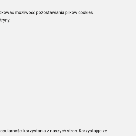
lokować możliwość pozostawiania plików cookies.
tryny.
opularności korzystania z naszych stron. Korzystając ze